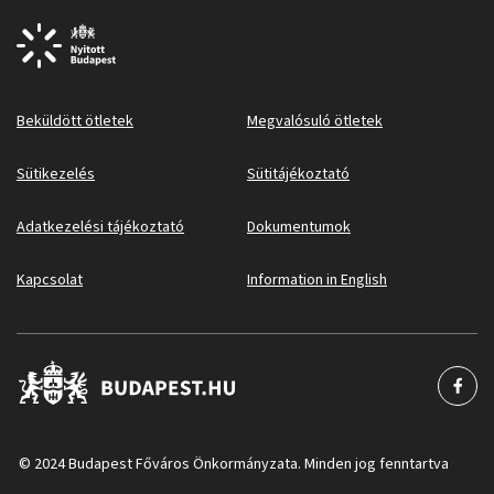
Beküldött ötletek
Megvalósuló ötletek
Sütikezelés
Sütitájékoztató
Adatkezelési tájékoztató
Dokumentumok
Kapcsolat
Information in English
© 2024 Budapest Főváros Önkormányzata. Minden jog fenntartva