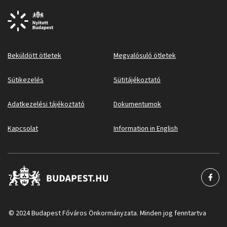
Beküldött ötletek
Megvalósuló ötletek
Sütikezelés
Sütitájékoztató
Adatkezelési tájékoztató
Dokumentumok
Kapcsolat
Information in English
© 2024 Budapest Főváros Önkormányzata. Minden jog fenntartva