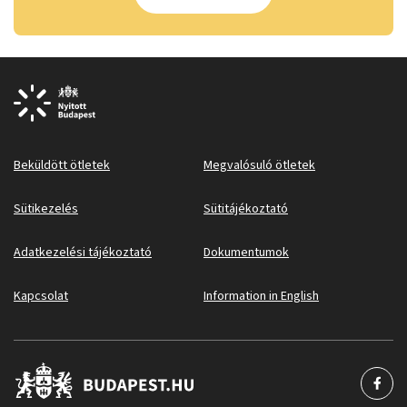
Beküldött ötletek
Megvalósuló ötletek
Sütikezelés
Sütitájékoztató
Adatkezelési tájékoztató
Dokumentumok
Kapcsolat
Information in English