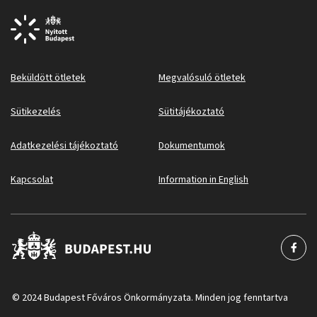
Beküldött ötletek
Megvalósuló ötletek
Sütikezelés
Sütitájékoztató
Adatkezelési tájékoztató
Dokumentumok
Kapcsolat
Information in English
© 2024 Budapest Főváros Önkormányzata. Minden jog fenntartva