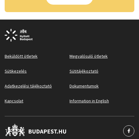
Beküldött ötletek
Megvalósuló ötletek
Sütikezelés
Sütitájékoztató
Adatkezelési tájékoztató
Dokumentumok
Kapcsolat
Information in English