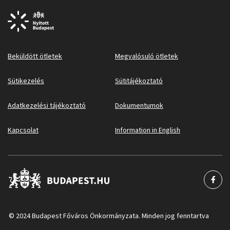
Beküldött ötletek
Megvalósuló ötletek
Sütikezelés
Sütitájékoztató
Adatkezelési tájékoztató
Dokumentumok
Kapcsolat
Information in English
© 2024 Budapest Főváros Önkormányzata. Minden jog fenntartva