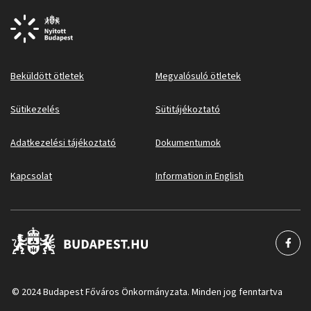
Beküldött ötletek
Megvalósuló ötletek
Sütikezelés
Sütitájékoztató
Adatkezelési tájékoztató
Dokumentumok
Kapcsolat
Information in English
© 2024 Budapest Főváros Önkormányzata. Minden jog fenntartva