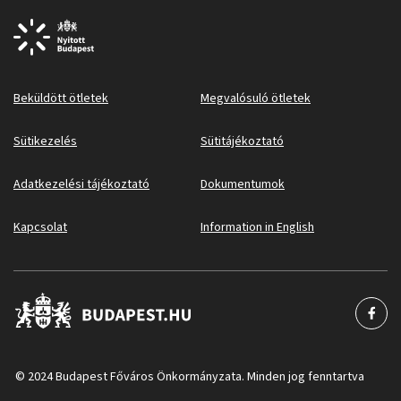
Beküldött ötletek
Megvalósuló ötletek
Sütikezelés
Sütitájékoztató
Adatkezelési tájékoztató
Dokumentumok
Kapcsolat
Information in English
© 2024 Budapest Főváros Önkormányzata. Minden jog fenntartva