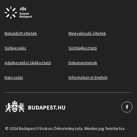
Beküldött ötletek
Megvalósuló ötletek
Sütikezelés
Sütitájékoztató
Adatkezelési tájékoztató
Dokumentumok
Kapcsolat
Information in English
© 2024 Budapest Főváros Önkormányzata. Minden jog fenntartva