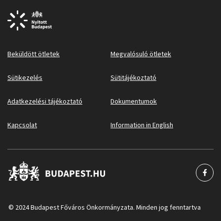
Beküldött ötletek
Megvalósuló ötletek
Sütikezelés
Sütitájékoztató
Adatkezelési tájékoztató
Dokumentumok
Kapcsolat
Information in English
© 2024 Budapest Főváros Önkormányzata. Minden jog fenntartva