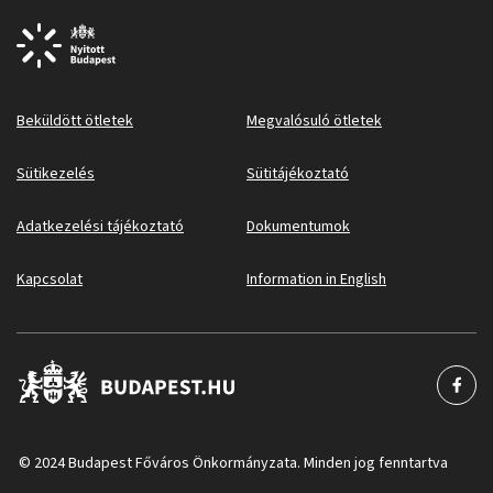
Beküldött ötletek
Megvalósuló ötletek
Sütikezelés
Sütitájékoztató
Adatkezelési tájékoztató
Dokumentumok
Kapcsolat
Information in English
© 2024 Budapest Főváros Önkormányzata. Minden jog fenntartva