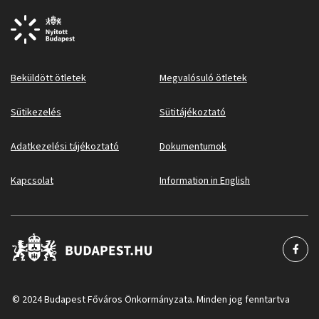
Beküldött ötletek
Megvalósuló ötletek
Sütikezelés
Sütitájékoztató
Adatkezelési tájékoztató
Dokumentumok
Kapcsolat
Information in English
© 2024 Budapest Főváros Önkormányzata. Minden jog fenntartva