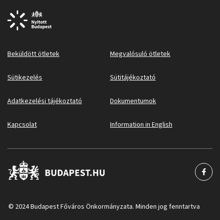
Beküldött ötletek
Megvalósuló ötletek
Sütikezelés
Sütitájékoztató
Adatkezelési tájékoztató
Dokumentumok
Kapcsolat
Information in English
© 2024 Budapest Főváros Önkormányzata. Minden jog fenntartva