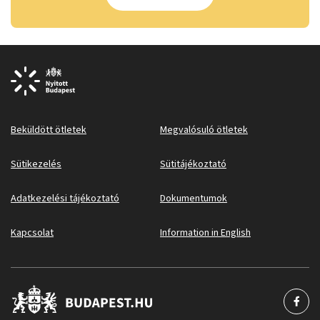
Beküldött ötletek
Megvalósuló ötletek
Sütikezelés
Sütitájékoztató
Adatkezelési tájékoztató
Dokumentumok
Kapcsolat
Information in English