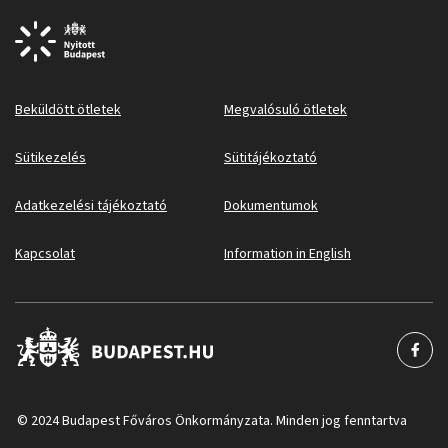
Beküldött ötletek
Megvalósuló ötletek
Sütikezelés
Sütitájékoztató
Adatkezelési tájékoztató
Dokumentumok
Kapcsolat
Information in English
© 2024 Budapest Főváros Önkormányzata. Minden jog fenntartva