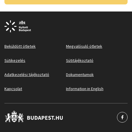
Beküldött ötletek
Megvalósuló ötletek
Sütikezelés
Sütitájékoztató
Adatkezelési tájékoztató
Dokumentumok
Kapcsolat
Information in English