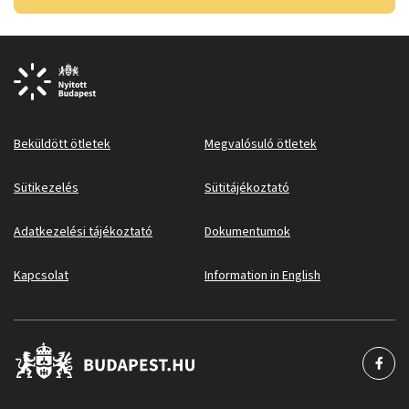
Beküldött ötletek
Megvalósuló ötletek
Sütikezelés
Sütitájékoztató
Adatkezelési tájékoztató
Dokumentumok
Kapcsolat
Information in English